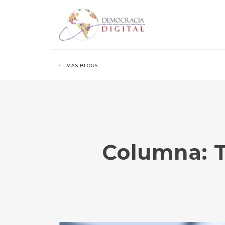
MAS BLOGS
Columna: T