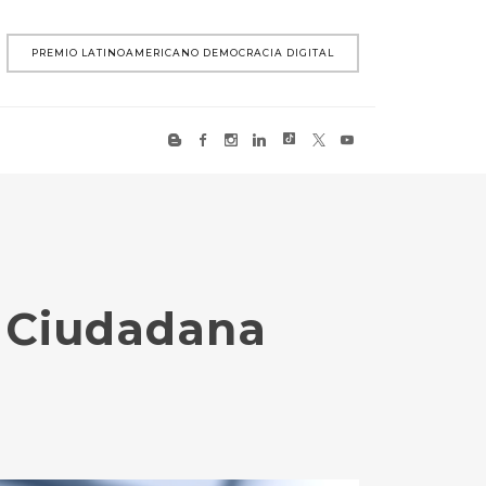
PREMIO LATINOAMERICANO DEMOCRACIA DIGITAL
y Ciudadana