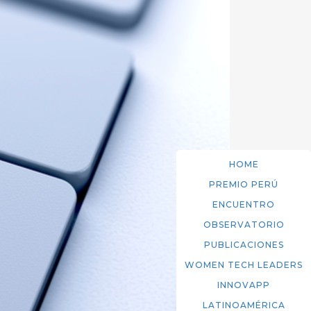
HOME
PREMIO PERÚ
ENCUENTRO
OBSERVATORIO
PUBLICACIONES
WOMEN TECH LEADERS
INNOVAPP
LATINOAMÉRICA