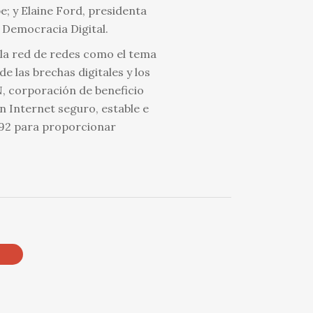
e; y Elaine Ford, presidenta
 Democracia Digital.
 la red de redes como el tema
e las brechas digitales y los
, corporación de beneficio
 Internet seguro, estable e
1992 para proporcionar