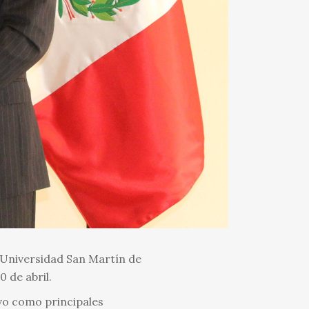
 Universidad San Martín de
 de abril.
vo como principales