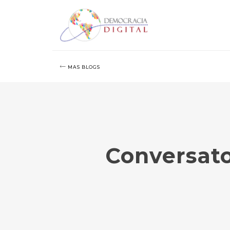
MAS BLOGS
Conversato