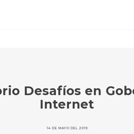
rio Desafíos en Go
Internet
14 DE MAYO DEL 2019