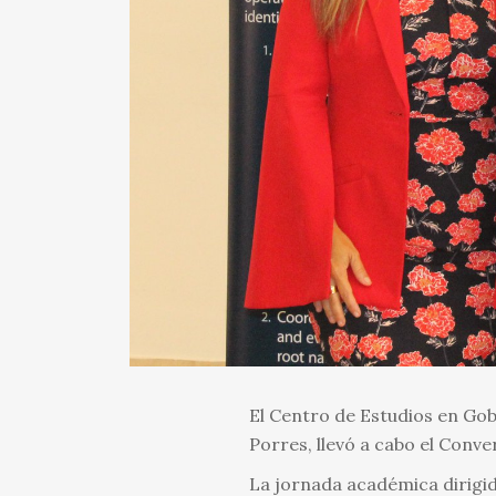
El Centro de Estudios en Gob
Porres, llevó a cabo el Conve
La jornada académica dirigid