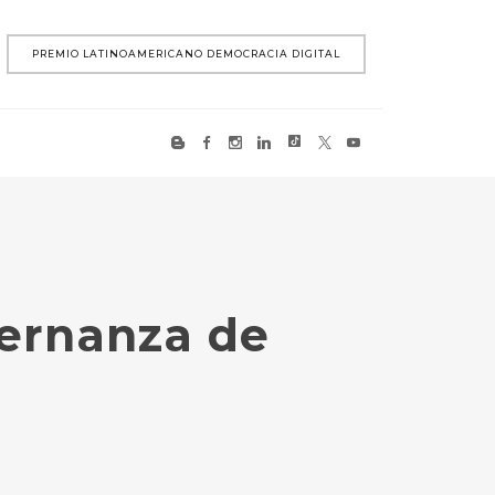
PREMIO LATINOAMERICANO DEMOCRACIA DIGITAL
bernanza de