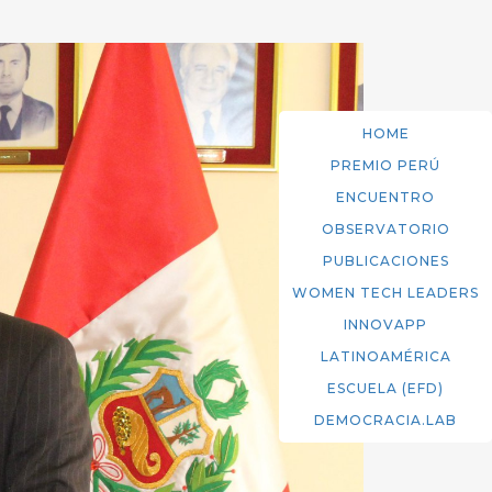
HOME
PREMIO PERÚ
ENCUENTRO
OBSERVATORIO
PUBLICACIONES
WOMEN TECH LEADERS
INNOVAPP
LATINOAMÉRICA
ESCUELA (EFD)
DEMOCRACIA.LAB