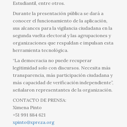
Estudiantil, entre otros.
Durante la presentación pública se dará a
conocer el funcionamiento de la aplicación,
sus alcances para la vigilancia ciudadana en la
segunda vuelta electoral y las agrupaciones y
organizaciones que respaldan e impulsan esta
herramienta tecnológica.
“La democracia no puede recuperar
legitimidad solo con discursos. Necesita más
transparencia, más participación ciudadana y
más capacidad de verificación independiente”,
señalaron representantes de la organización.
CONTACTO DE PRENSA:
Ximena Pinto
+51 991 884 621
xpinto@xpreza.org