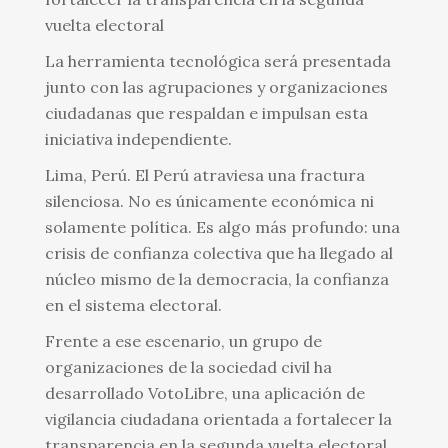
vuelta electoral
La herramienta tecnológica será presentada
junto con las agrupaciones y organizaciones
ciudadanas que respaldan e impulsan esta
iniciativa independiente.
Lima, Perú. El Perú atraviesa una fractura
silenciosa. No es únicamente económica ni
solamente política. Es algo más profundo: una
crisis de confianza colectiva que ha llegado al
núcleo mismo de la democracia, la confianza
en el sistema electoral.
Frente a ese escenario, un grupo de
organizaciones de la sociedad civil ha
desarrollado VotoLibre, una aplicación de
vigilancia ciudadana orientada a fortalecer la
transparencia en la segunda vuelta electoral