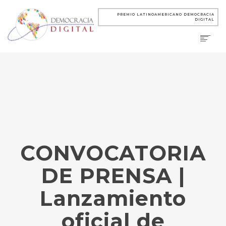
PREMIO LATINOAMERICANO DEMOCRACIA
DIGITAL
CONVOCATORIA
DE PRENSA |
Lanzamiento
oficial de