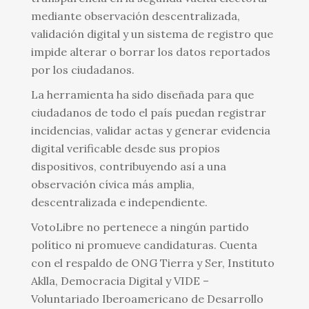
mediante observación descentralizada,
validación digital y un sistema de registro que
impide alterar o borrar los datos reportados
por los ciudadanos.
La herramienta ha sido diseñada para que
ciudadanos de todo el país puedan registrar
incidencias, validar actas y generar evidencia
digital verificable desde sus propios
dispositivos, contribuyendo así a una
observación cívica más amplia,
descentralizada e independiente.
VotoLibre no pertenece a ningún partido
político ni promueve candidaturas. Cuenta
con el respaldo de ONG Tierra y Ser, Instituto
Aklla, Democracia Digital y VIDE –
Voluntariado Iberoamericano de Desarrollo