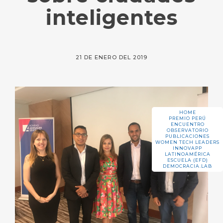
inteligentes
21 DE ENERO DEL 2019
HOME
PREMIO PERÚ
ENCUENTRO
OBSERVATORIO
PUBLICACIONES
WOMEN TECH LEADERS
INNOVAPP
LATINOAMÉRICA
ESCUELA (EFD)
DEMOCRACIA.LAB