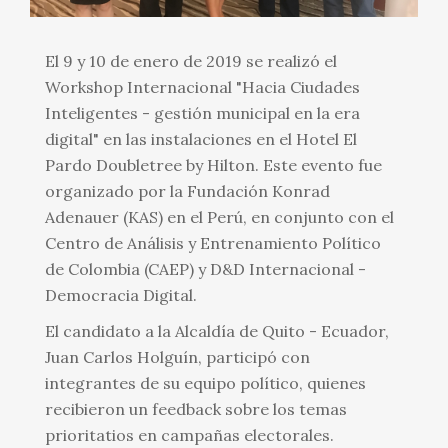
El 9 y 10 de enero de 2019 se realizó el
Workshop Internacional "Hacia Ciudades
Inteligentes - gestión municipal en la era
digital" en las instalaciones en el Hotel El
Pardo Doubletree by Hilton. Este evento fue
organizado por la Fundación Konrad
Adenauer (KAS) en el Perú, en conjunto con el
Centro de Análisis y Entrenamiento Político
de Colombia (CAEP) y D&D Internacional -
Democracia Digital.
El candidato a la Alcaldía de Quito - Ecuador,
Juan Carlos Holguín, participó con
integrantes de su equipo político, quienes
recibieron un feedback sobre los temas
prioritatios en campañas electorales.