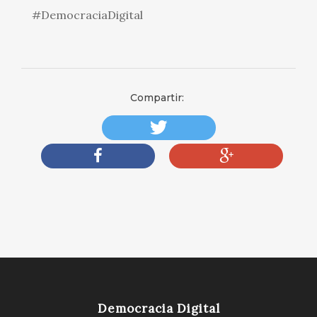
#DemocraciaDigital
Compartir:
Democracia Digital