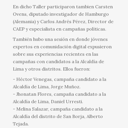
En dicho Taller participaron tambien Carsten
Ovens, diputado investigador de Hamburgo
(Alemania) y Carlos Andrés Pérez, Director de
CAEP y especialista en campañas políticas.
También hubo una sesión en donde jóvenes
expertos en comunidación digital expusieron
sobre sus experiencias recientes en las
campañas con candidatos a la Alcaldía de
Lima y otros distritos. Ellos fueron:
- Héctor Venegas, campaña candidato a la
Alcaldía de Lima, Jorge Muñoz.
- Jhonatan Flores, campaña candidato a la
Alcaldía de Lima, Daniel Urresti.
- Melina Salazar, campaña candidato a la
Alcaldía del distrito de San Borja, Alberto
Tejada.