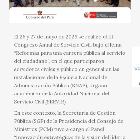
El 26 y 27 de mayo de 2026 se realizó el III
Congreso Anual de Servicio Civil, bajo el lema
“Reformas para una carrera pública al servicio
del ciudadano”, en el que participaron
servidores civiles y público en general en las
WO
instalaciones de la Escuela Nacional de
Administración Pública (ENAP), órgano
académico de la Autoridad Nacional del
Servicio Civil (SERVIR).
En este contexto, la Secretaría de Gestión
Pública (SGP) de la Presidencia del Consejo de
Ministros (PCM) tuvo a cargo el Panel
“Innovación estratégica: de la visión del líder a