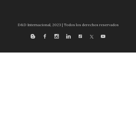
D&D Internacional, 2023 | Todos los derechos reservados