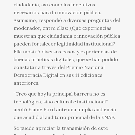
ciudadanía, así como los incentivos
necesarios para la innovación pública.
Asimismo, respondió a diversas preguntas del
moderador, entre ellas: ¿Qué experiencias
muestran que ciudadanía e innovación pública
pueden fortalecer legitimidad institucional?
Ella mostró diversos casos y experiencias de
buenas prácticas digitales, que se han podido
constatar a través del Premio Nacional
Democracia Digital en sus 11 ediciones
anteriores.
“Creo que hoy la principal barrera no es
tecnológica, sino cultural e institucional”
acotó Elaine Ford ante una amplia audiencia
que acudió al auditorio principal de la ENAP.
Se puede apreciar la transmisión de este