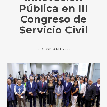
Pública en III
Congreso de
Servicio Civil
15 DE JUNIO DEL 2026