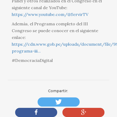
Panel y otros realizados en el Congreso en el
siguiente canal de YouTube:
https://www.youtube.com/@ServirTV
Además, el Programa completo del III
Congreso se puede conocer en el siguiente
enlace:
https://cdn.www.gob.pe/uploads/document/file/9
programa-iii...
#DemocraciaDigital
Compartir: