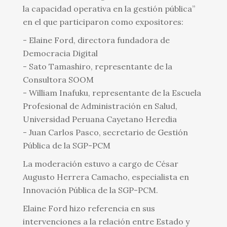
la capacidad operativa en la gestión pública”
en el que participaron como expositores:
- Elaine Ford, directora fundadora de
Democracia Digital
- Sato Tamashiro, representante de la
Consultora SOOM
- William Inafuku, representante de la Escuela
Profesional de Administración en Salud,
Universidad Peruana Cayetano Heredia
- Juan Carlos Pasco, secretario de Gestión
Pública de la SGP-PCM
La moderación estuvo a cargo de César
Augusto Herrera Camacho, especialista en
Innovación Pública de la SGP-PCM.
Elaine Ford hizo referencia en sus
intervenciones a la relación entre Estado y