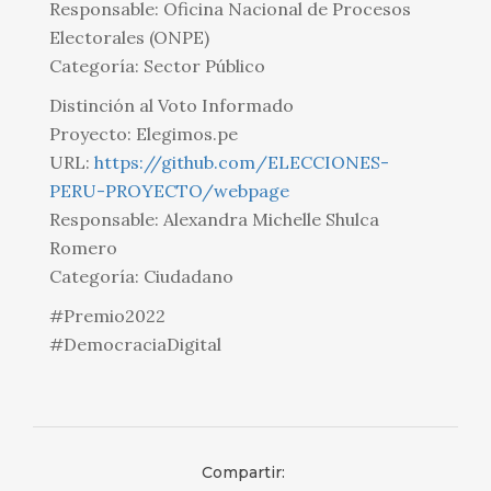
Responsable: Oficina Nacional de Procesos
Electorales (ONPE)
Categoría: Sector Público
Distinción al Voto Informado
Proyecto: Elegimos.pe
URL:
https://github.com/ELECCIONES-
PERU-PROYECTO/webpage
Responsable: Alexandra Michelle Shulca
Romero
Categoría: Ciudadano
#Premio2022
#DemocraciaDigital
Compartir: