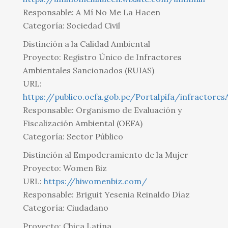
Responsable: A Mí No Me La Hacen
Categoría: Sociedad Civil
Distinción a la Calidad Ambiental
Proyecto: Registro Único de Infractores
Ambientales Sancionados (RUIAS)
URL:
https://publico.oefa.gob.pe/Portalpifa/infractores
Responsable: Organismo de Evaluación y
Fiscalización Ambiental (OEFA)
Categoría: Sector Público
Distinción al Empoderamiento de la Mujer
Proyecto: Women Biz
URL:
https://hiwomenbiz.com/
Responsable: Briguit Yesenia Reinaldo Díaz
Categoría: Ciudadano
Proyecto: Chica Latina