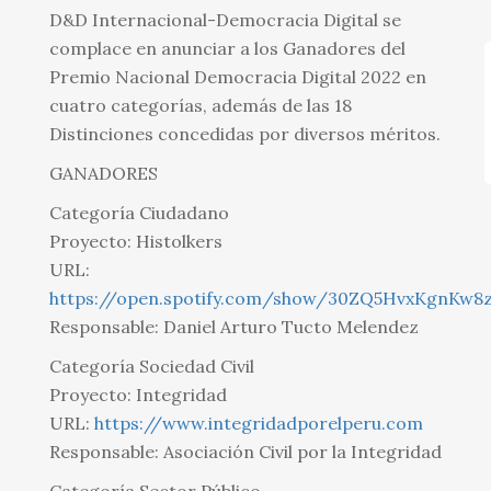
D&D Internacional-Democracia Digital se
complace en anunciar a los Ganadores del
Premio Nacional Democracia Digital 2022 en
cuatro categorías, además de las 18
Distinciones concedidas por diversos méritos.
GANADORES
Categoría Ciudadano
Proyecto: Histolkers
URL:
https://open.spotify.com/show/30ZQ5HvxKgnKw8
Responsable: Daniel Arturo Tucto Melendez
Categoría Sociedad Civil
Proyecto: Integridad
URL:
https://www.integridadporelperu.com
Responsable: Asociación Civil por la Integridad