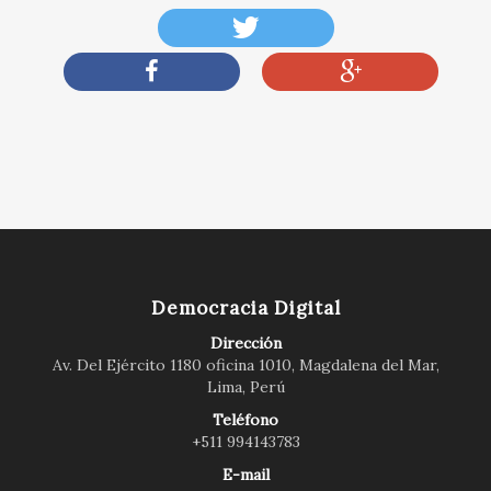
Democracia Digital
Dirección
Av. Del Ejército 1180 oficina 1010, Magdalena del Mar,
Lima, Perú
Teléfono
+511 994143783
E-mail