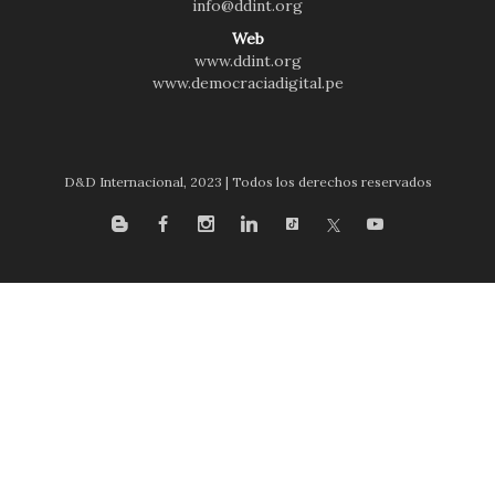
info@ddint.org
Web
www.ddint.org
www.democraciadigital.pe
D&D Internacional, 2023 | Todos los derechos reservados