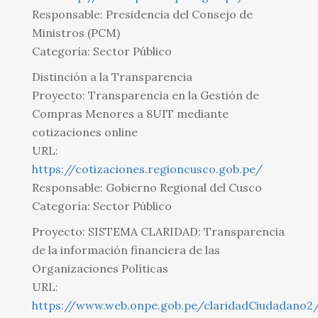
Responsable: Presidencia del Consejo de
Ministros (PCM)
Categoría: Sector Público
Distinción a la Transparencia
Proyecto: Transparencia en la Gestión de
Compras Menores a 8UIT mediante
cotizaciones online
URL:
https://cotizaciones.regioncusco.gob.pe/
Responsable: Gobierno Regional del Cusco
Categoría: Sector Público
Proyecto: SISTEMA CLARIDAD: Transparencia
de la información financiera de las
Organizaciones Políticas
URL:
https://www.web.onpe.gob.pe/claridadCiudadano2