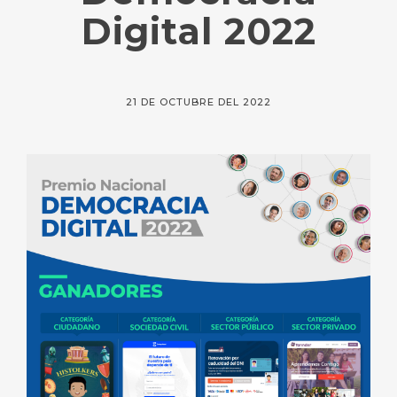
Digital 2022
21 DE OCTUBRE DEL 2022