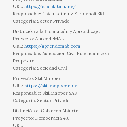
URL:
https://chicalatina.me/
Responsable: Chica Latina / Stromboli SRL
Categoría: Sector Privado
Distinción a la Formación y Aprendizaje
Proyecto: AprendeMAB
URL:
https://aprendemab.com
Responsable: Asociación Civil Educación con
Propósito
Categoría: Sociedad Civil
Proyecto: SkillMapper
URL:
https://skillmapper.com
Responsable: SkillMapper SAS
Categoría: Sector Privado
Distinción al Gobierno Abierto
Proyecto: Democracia 4.0
URL: