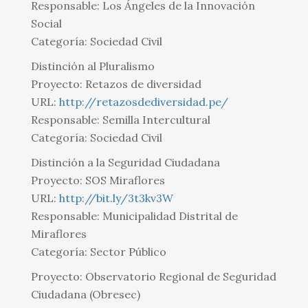
Responsable: Los Ángeles de la Innovación
Social
Categoría: Sociedad Civil
Distinción al Pluralismo
Proyecto: Retazos de diversidad
URL:
http://retazosdediversidad.pe/
Responsable: Semilla Intercultural
Categoría: Sociedad Civil
Distinción a la Seguridad Ciudadana
Proyecto: SOS Miraflores
URL:
http://bit.ly/3t3kv3W
Responsable: Municipalidad Distrital de
Miraflores
Categoría: Sector Público
Proyecto: Observatorio Regional de Seguridad
Ciudadana (Obresec)