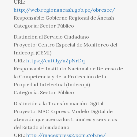
URL:
http://web.regionancash.gob.pe/obresec/
Responsable: Gobierno Regional de Áncash
Categoría: Sector Público
Distinción al Servicio Ciudadano
Proyecto: Centro Especial de Monitoreo del
Indecopi (CEMI)
URL:
https://cutt.ly/uZpNrDq
Responsable: Instituto Nacional de Defensa de
la Competencia y de la Protección de la
Propiedad Intelectual (Indecopi)
Categoría: Sector Público
Distinción a la Transformación Digital
Proyecto: MAC Express: Modelo Digital de
atención que acerca los trámites y servicios
del Estado al ciudadano
URL:
http://macexpress2.pcm.gob.pe/