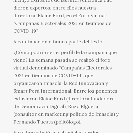
dieron expertos, entre ellos nuestra
directora, Elaine Ford, en el Foro Virtual
“Campañas Electorales 2021 en tiempos de
COVID-19”.
A continuación citamos parte del texto:
¿Cómo podría ser el perfil de la campaña que
viene? La semana pasada se realizó el foro
virtual denominado “Campañas Electorales
2021 en tiempos de COVID-19”, que
organizaron Imasolu, la Red Innovación y
Smart Perú International. Entre los ponentes
estuvieron Elaine Ford (directora fundadora
de Democracia Digital), Enzo Elguera
(consultor en marketing político de Imasolu) y
Fernando Tuesta (politólogo).
Ford fue categórica al señalar que los