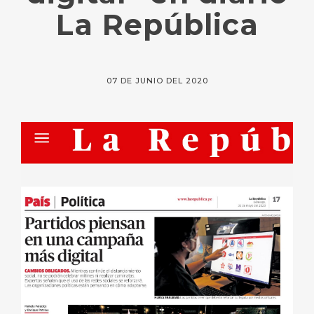
La República
07 DE JUNIO DEL 2020