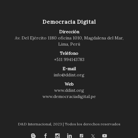
Democracia Digital
Dirección
Av. Del Ejército 1180 oficina 1010, Magdalena del Mar,
Lima, Perú
Teléfono
+511 994143783
E-mail
info@ddint.org
Web
www.ddint.org
www.democraciadigital.pe
D&D Internacional, 2023 | Todos los derechos reservados