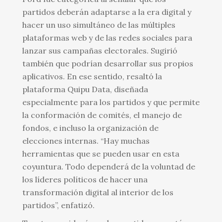
partidos deberán adaptarse a la era digital y
hacer un uso simultáneo de las múltiples
plataformas web y de las redes sociales para
lanzar sus campañas electorales. Sugirió
también que podrían desarrollar sus propios
aplicativos. En ese sentido, resaltó la
plataforma Quipu Data, diseñada
especialmente para los partidos y que permite
la conformación de comités, el manejo de
fondos, e incluso la organización de
elecciones internas. “Hay muchas
herramientas que se pueden usar en esta
coyuntura. Todo dependerá de la voluntad de
los líderes políticos de hacer una
transformación digital al interior de los
partidos”, enfatizó.