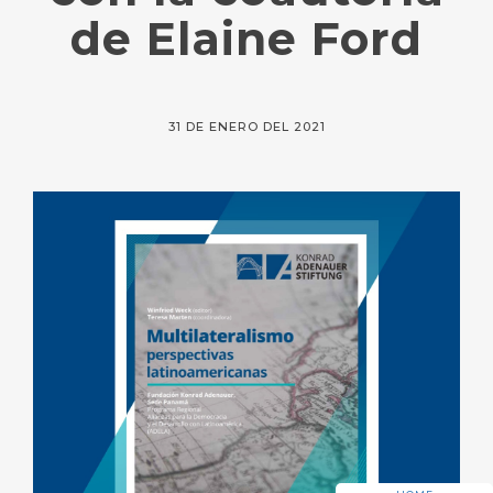
de Elaine Ford
31 DE ENERO DEL 2021