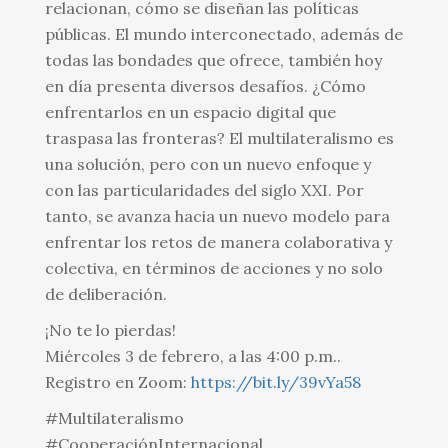
relacionan, cómo se diseñan las políticas
públicas. El mundo interconectado, además de
todas las bondades que ofrece, también hoy
en día presenta diversos desafíos. ¿Cómo
enfrentarlos en un espacio digital que
traspasa las fronteras? El multilateralismo es
una solución, pero con un nuevo enfoque y
con las particularidades del siglo XXI. Por
tanto, se avanza hacia un nuevo modelo para
enfrentar los retos de manera colaborativa y
colectiva, en términos de acciones y no solo
de deliberación.
¡No te lo pierdas!
Miércoles 3 de febrero, a las 4:00 p.m..
Registro en Zoom:
https://bit.ly/39vYa58
#Multilateralismo
#CooperaciónInternacional