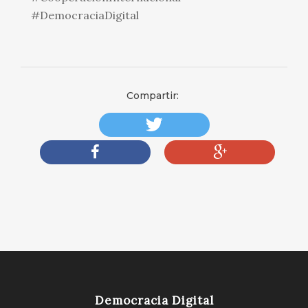
#DemocraciaDigital
Compartir:
Democracia Digital