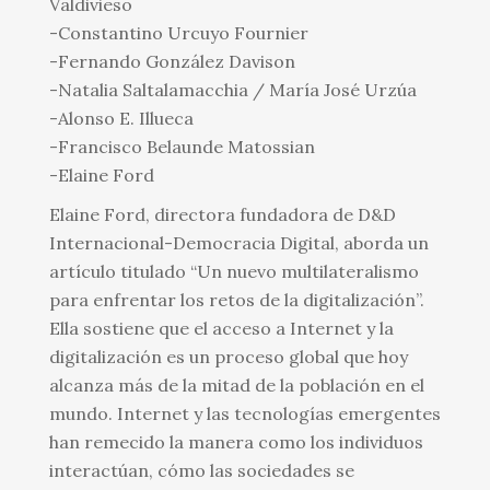
Valdivieso
-Constantino Urcuyo Fournier
-Fernando González Davison
-Natalia Saltalamacchia / María José Urzúa
-Alonso E. Illueca
-Francisco Belaunde Matossian
-Elaine Ford
Elaine Ford, directora fundadora de D&D
Internacional-Democracia Digital, aborda un
artículo titulado “Un nuevo multilateralismo
para enfrentar los retos de la digitalización”.
Ella sostiene que el acceso a Internet y la
digitalización es un proceso global que hoy
alcanza más de la mitad de la población en el
mundo. Internet y las tecnologías emergentes
han remecido la manera como los individuos
interactúan, cómo las sociedades se