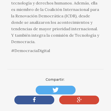
tecnología y derechos humanos. Además, ella
es miembro de la Coalición Internacional para
la Renovación Democrática (ICDR), desde
donde se analizaron los acontecimientos y
tendencias de mayor prioridad internacional.
Y también integra la comisión de Tecnología y
Democracia.
#DemocraciaDigital
Compartir: