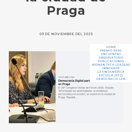
Praga
03 DE NOVIEMBRE DEL 2025
HOME
PREMIO PERÚ
ENCUENTRO
OBSERVATORIO
PUBLICACIONES
WOMEN TECH LEADERS
INNOVAPP
LATINOAMÉRICA
ESCUELA (EFD)
DEMOCRACIA.LAB