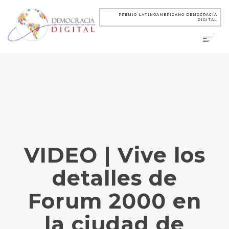
PREMIO LATINOAMERICANO DEMOCRACIA
DIGITAL
VIDEO | Vive los
detalles de
Forum 2000 en
la ciudad de