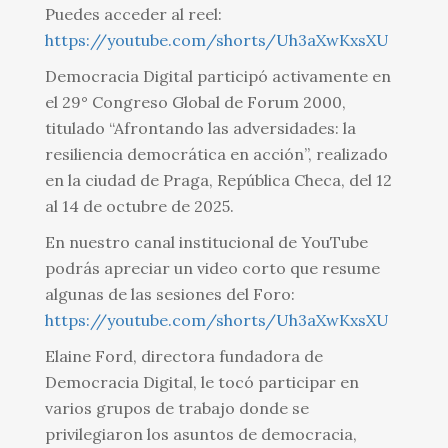
Puedes acceder al reel:
https://youtube.com/shorts/Uh3aXwKxsXU
Democracia Digital participó activamente en
el 29° Congreso Global de Forum 2000,
titulado “Afrontando las adversidades: la
resiliencia democrática en acción”, realizado
en la ciudad de Praga, República Checa, del 12
al 14 de octubre de 2025.
En nuestro canal institucional de YouTube
podrás apreciar un video corto que resume
algunas de las sesiones del Foro:
https://youtube.com/shorts/Uh3aXwKxsXU
Elaine Ford, directora fundadora de
Democracia Digital, le tocó participar en
varios grupos de trabajo donde se
privilegiaron los asuntos de democracia,