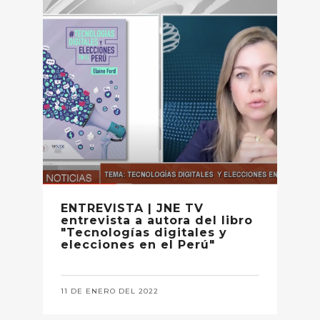
ENTREVISTA | JNE TV
entrevista a autora del libro
"Tecnologías digitales y
elecciones en el Perú"
11 DE ENERO DEL 2022