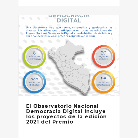
El Observatorio Nacional
Democracia Digital incluye
los proyectos de la edición
2021 del Premio