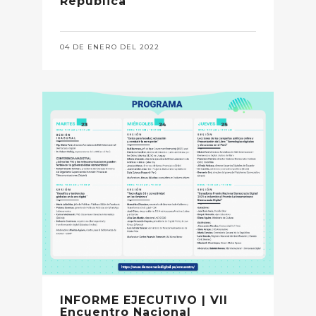
República
04 DE ENERO DEL 2022
INFORME EJECUTIVO | VII
Encuentro Nacional