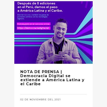
NOTA DE PRENSA |
Democracia Digital se
extiende a América Latina y
el Caribe
02 DE NOVIEMBRE DEL 2021