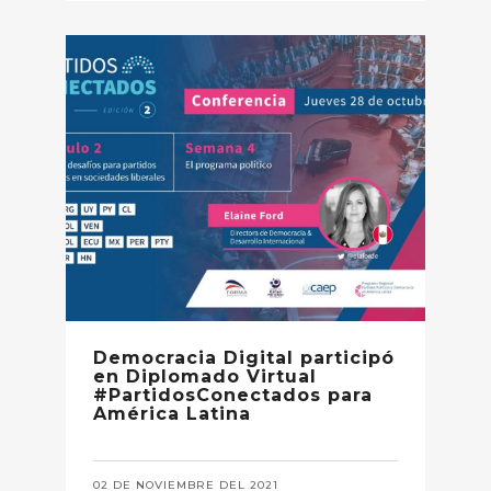
Democracia Digital participó
en Diplomado Virtual
#PartidosConectados para
América Latina
02 DE NOVIEMBRE DEL 2021