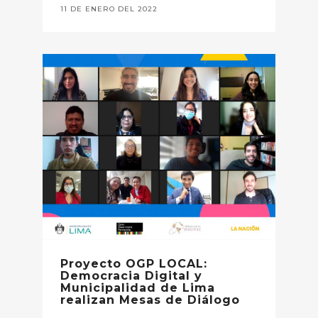
11 DE ENERO DEL 2022
Proyecto OGP LOCAL:
Democracia Digital y
Municipalidad de Lima
realizan Mesas de Diálogo