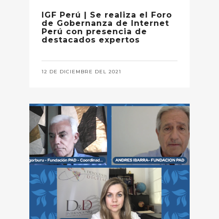
IGF Perú | Se realiza el Foro
de Gobernanza de Internet
Perú con presencia de
destacados expertos
12 DE DICIEMBRE DEL 2021