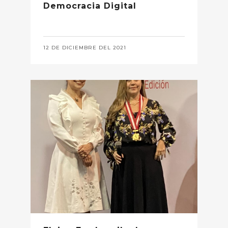
Democracia Digital
12 DE DICIEMBRE DEL 2021