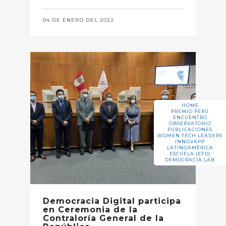
04 DE ENERO DEL 2022
HOME
PREMIO PERÚ
ENCUENTRO
OBSERVATORIO
PUBLICACIONES
WOMEN TECH LEADERS
INNOVAPP
LATINOAMÉRICA
ESCUELA (EFD)
DEMOCRACIA.LAB
Democracia Digital participa
en Ceremonia de la
Contraloría General de la