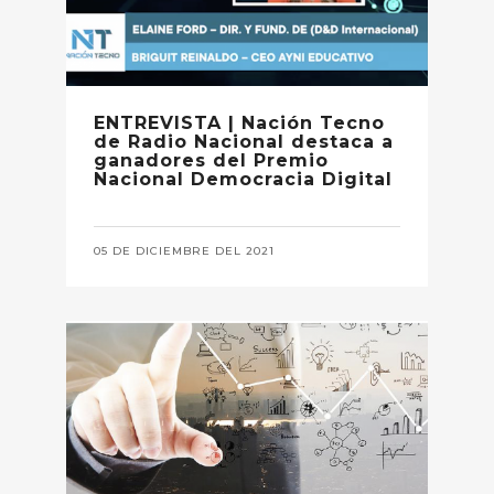
ENTREVISTA | Nación Tecno
de Radio Nacional destaca a
ganadores del Premio
Nacional Democracia Digital
05 DE DICIEMBRE DEL 2021