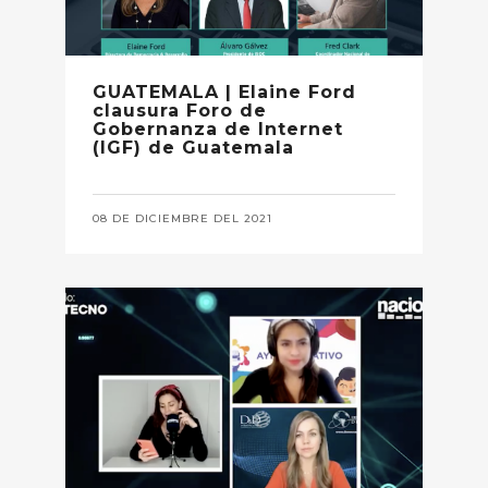
GUATEMALA | Elaine Ford
clausura Foro de
Gobernanza de Internet
(IGF) de Guatemala
08 DE DICIEMBRE DEL 2021