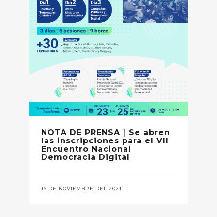
NOTA DE PRENSA | Se abren
las inscripciones para el VII
Encuentro Nacional
Democracia Digital
16 DE NOVIEMBRE DEL 2021