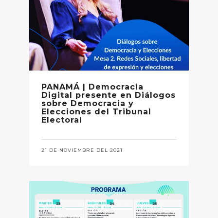
PANAMÁ | Democracia
Digital presente en Diálogos
sobre Democracia y
Elecciones del Tribunal
Electoral
21 DE NOVIEMBRE DEL 2021