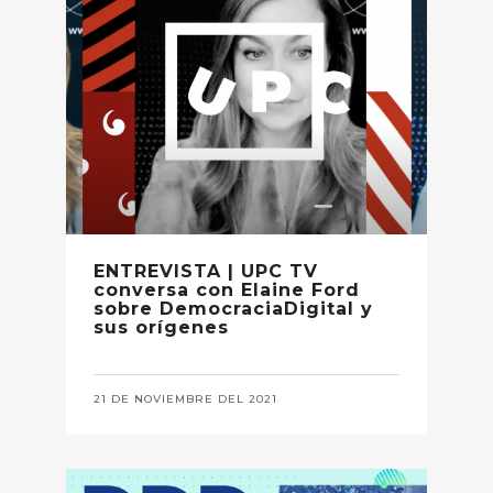
ENTREVISTA | UPC TV
conversa con Elaine Ford
sobre DemocraciaDigital y
sus orígenes
21 DE NOVIEMBRE DEL 2021