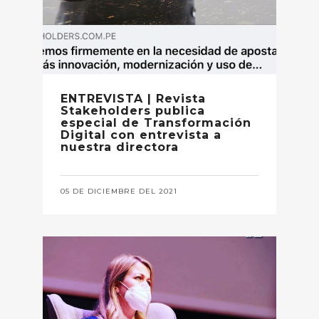
ENTREVISTA | Revista
Stakeholders publica
especial de Transformación
Digital con entrevista a
nuestra directora
05 DE DICIEMBRE DEL 2021