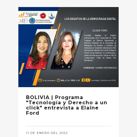
BOLIVIA | Programa
"Tecnología y Derecho a un
click" entrevista a Elaine
Ford
11 DE ENERO DEL 2022