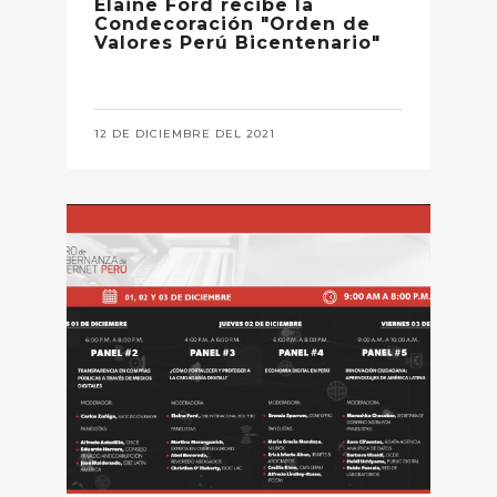
Elaine Ford recibe la
Condecoración "Orden de
Valores Perú Bicentenario"
12 DE DICIEMBRE DEL 2021