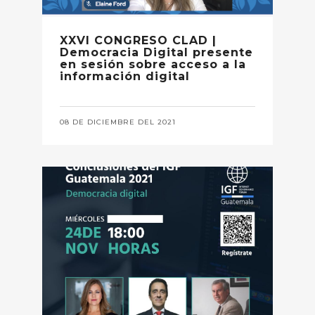
XXVI CONGRESO CLAD |
Democracia Digital presente
en sesión sobre acceso a la
información digital
08 DE DICIEMBRE DEL 2021