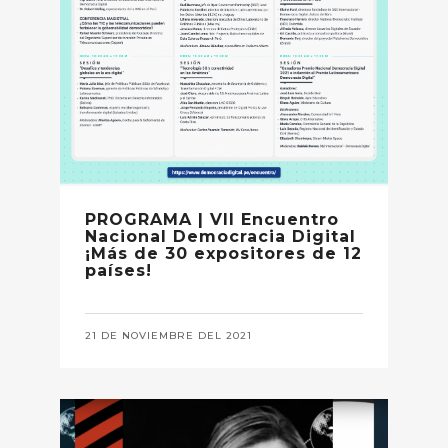
PROGRAMA | VII Encuentro
Nacional Democracia Digital
¡Más de 30 expositores de 12
países!
21 DE NOVIEMBRE DEL 2021