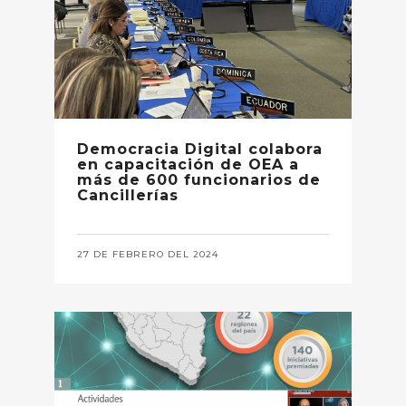
Democracia Digital colabora
en capacitación de OEA a
más de 600 funcionarios de
Cancillerías
27 DE FEBRERO DEL 2024