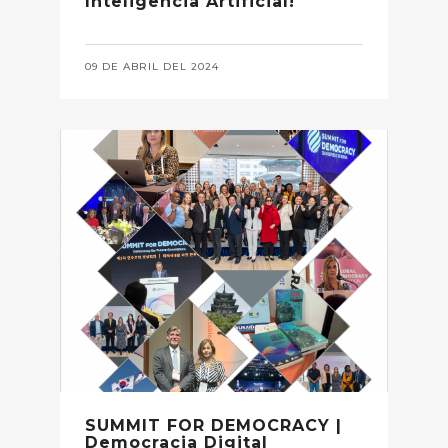
Inteligencia Artificial!
09 DE ABRIL DEL 2024
SUMMIT FOR DEMOCRACY |
Democracia Digital