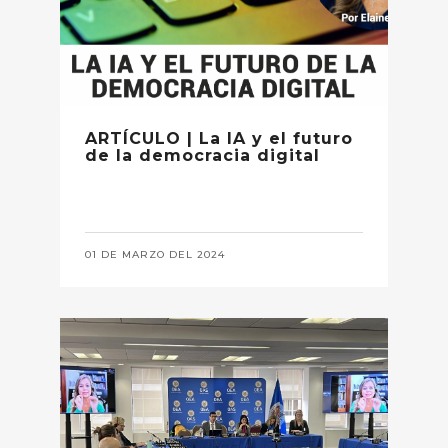
ARTÍCULO | La IA y el futuro
de la democracia digital
01 DE MARZO DEL 2024