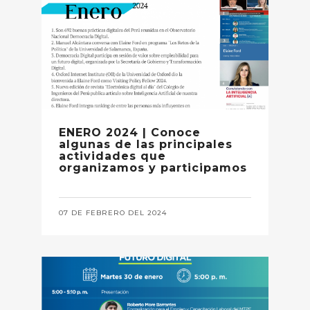
ENERO 2024 | Conoce
algunas de las principales
actividades que
organizamos y participamos
07 DE FEBRERO DEL 2024