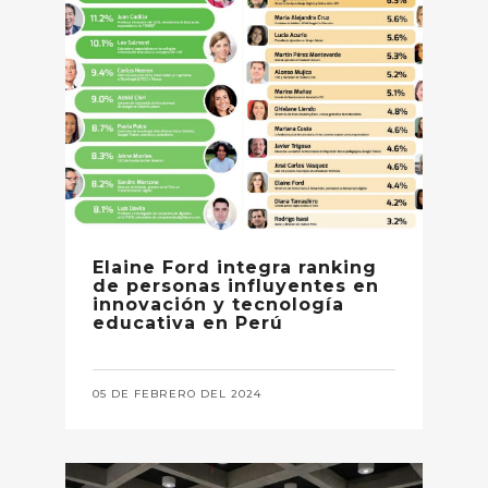
Elaine Ford integra ranking
de personas influyentes en
innovación y tecnología
educativa en Perú
05 DE FEBRERO DEL 2024