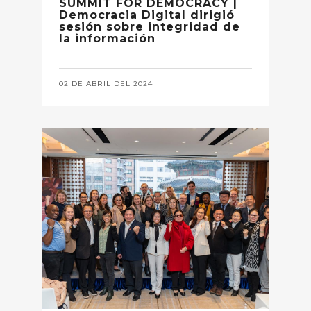
SUMMIT FOR DEMOCRACY |
Democracia Digital dirigió
sesión sobre integridad de
la información
02 DE ABRIL DEL 2024