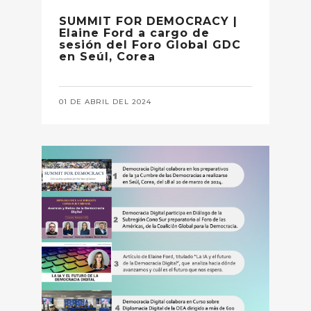
SUMMIT FOR DEMOCRACY |
Elaine Ford a cargo de
sesión del Foro Global GDC
en Seúl, Corea
01 DE ABRIL DEL 2024