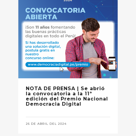
NOTA DE PRENSA | Se abrió
la convocatoria a la 11ª
edición del Premio Nacional
Democracia Digital
26 DE ABRIL DEL 2024