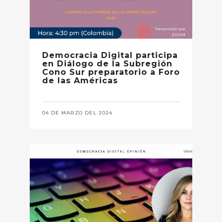
Democracia Digital participa
en Diálogo de la Subregión
Cono Sur preparatorio a Foro
de las Américas
04 DE MARZO DEL 2024