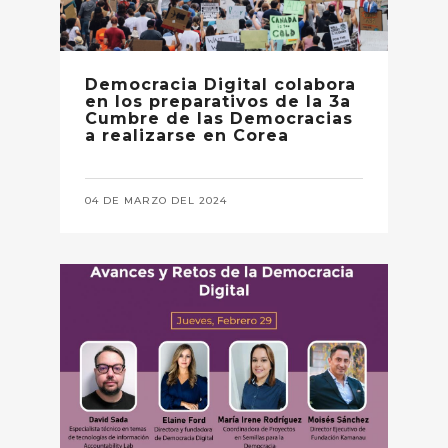
Democracia Digital colabora
en los preparativos de la 3a
Cumbre de las Democracias
a realizarse en Corea
04 DE MARZO DEL 2024