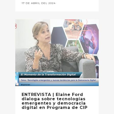
17 DE ABRIL DEL 2024
ENTREVISTA | Elaine Ford
dialoga sobre tecnologías
emergentes y democracia
digital en Programa de CIP