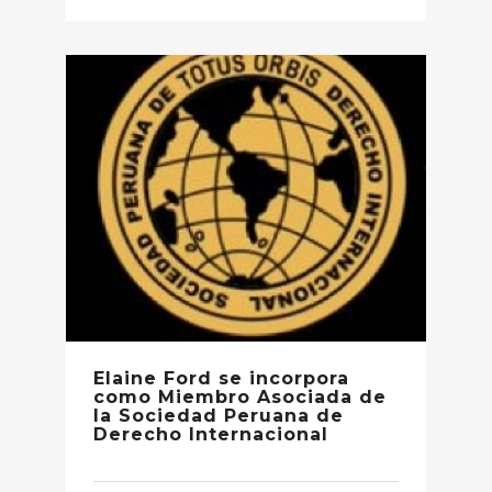
Elaine Ford se incorpora
como Miembro Asociada de
la Sociedad Peruana de
Derecho Internacional