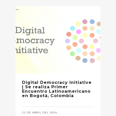
Digital Democracy Initiative
| Se realiza Primer
Encuentro Latinoamericano
en Bogotá, Colombia
22 DE ABRIL DEL 2024