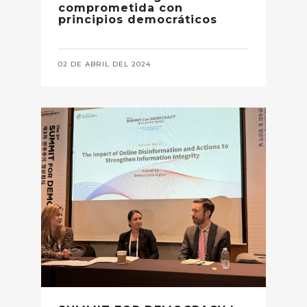
comprometida con
principios democráticos
02 DE ABRIL DEL 2024