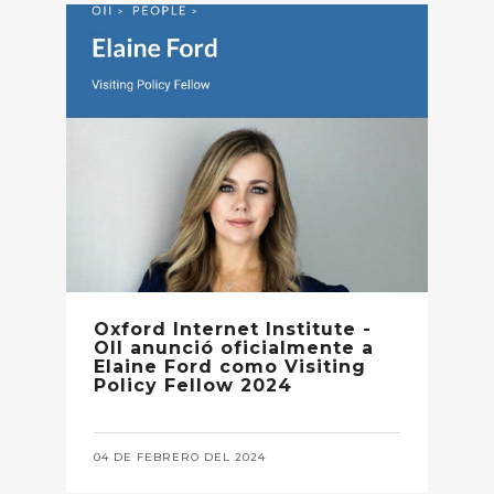
Oxford Internet Institute -
OII anunció oficialmente a
Elaine Ford como Visiting
Policy Fellow 2024
04 DE FEBRERO DEL 2024