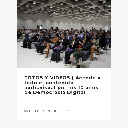
FOTOS Y VIDEOS | Accede a
todo el contenido
audiovisual por los 10 años
de Democracia Digital
05 DE FEBRERO DEL 2024