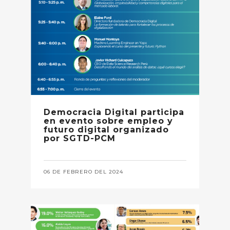
Democracia Digital participa
en evento sobre empleo y
futuro digital organizado
por SGTD-PCM
06 DE FEBRERO DEL 2024