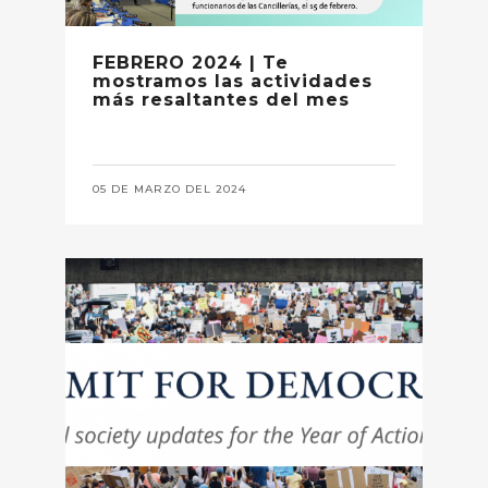
FEBRERO 2024 | Te
mostramos las actividades
más resaltantes del mes
05 DE MARZO DEL 2024